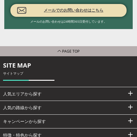
メールでのお問い合わせはこちら
メールのお問い合わせは24時間365日受付しています。
PAGE TOP
SITE MAP
サイトマップ
人気エリアから探す
人気の路線から探す
キャンペーンから探す
特徴・特色から探す