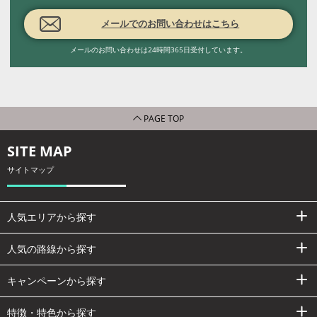
メールでのお問い合わせはこちら
メールのお問い合わせは24時間365日受付しています。
PAGE TOP
SITE MAP
サイトマップ
人気エリアから探す
人気の路線から探す
キャンペーンから探す
特徴・特色から探す