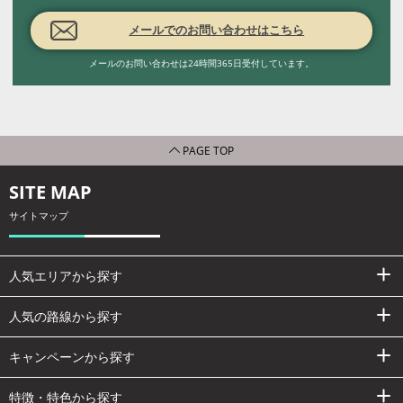
メールでのお問い合わせはこちら
メールのお問い合わせは24時間365日受付しています。
PAGE TOP
SITE MAP
サイトマップ
人気エリアから探す
人気の路線から探す
キャンペーンから探す
特徴・特色から探す