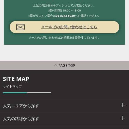
上記の電話番号をプッシュしてお電話ください。
[受付時間] 10:00～19:00
※繋がりにくい場合は
03-5343-6030
へお電話ください。
メールでのお問い合わせはこちら
メールのお問い合わせは24時間365日受付しています。
PAGE TOP
SITE MAP
サイトマップ
人気エリアから探す
人気の路線から探す