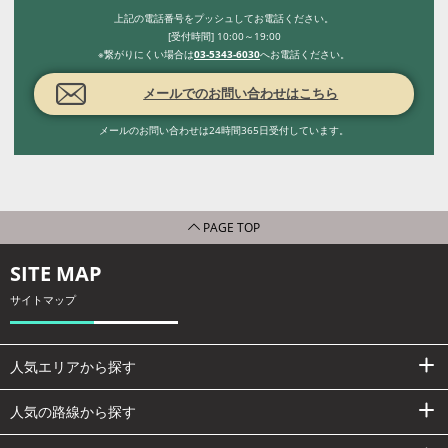
上記の電話番号をプッシュしてお電話ください。
[受付時間] 10:00～19:00
※繋がりにくい場合は
03-5343-6030
へお電話ください。
メールでのお問い合わせはこちら
メールのお問い合わせは24時間365日受付しています。
PAGE TOP
SITE MAP
サイトマップ
人気エリアから探す
人気の路線から探す