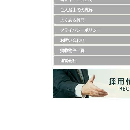
ご入居までの流れ
よくある質問
プライバシーポリシー
お問い合わせ
掲載物件一覧
運営会社