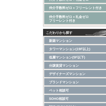
仲介手数料ゼロ＋フリーレント付き
仲介手数料ゼロ＋礼金ゼロ
フリーレント付き
こだわりから探す
新築マンション
タワーマンション(19F以上)
低層マンション(5F以下)
分譲賃貸マンション
デザイナーズマンション
ブランドマンション
ペット相談可
SOHO相談可