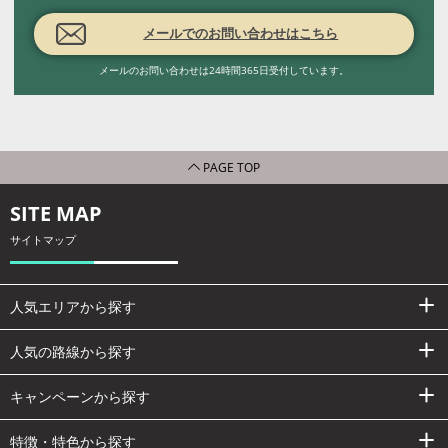
メールでのお問い合わせはこちら
メールのお問い合わせは24時間365日受付しています。
PAGE TOP
SITE MAP
サイトマップ
人気エリアから探す
人気の路線から探す
キャンペーンから探す
特徴・特色から探す