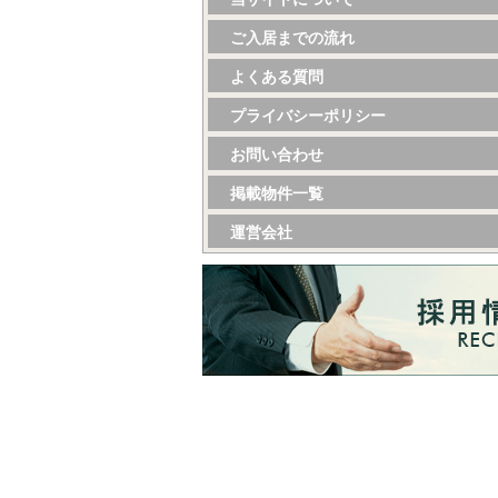
ご入居までの流れ
よくある質問
プライバシーポリシー
お問い合わせ
掲載物件一覧
運営会社