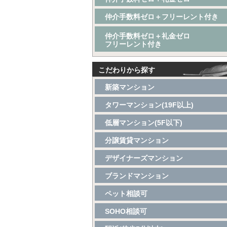
仲介手数料ゼロ＋フリーレント付き
仲介手数料ゼロ＋礼金ゼロ
フリーレント付き
こだわりから探す
新築マンション
タワーマンション(19F以上)
低層マンション(5F以下)
分譲賃貸マンション
デザイナーズマンション
ブランドマンション
ペット相談可
SOHO相談可