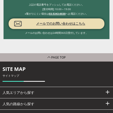
上記の電話番号をプッシュしてお電話ください。
[受付時間] 10:00～19:00
※繋がりにくい場合は
03-5343-6030
へお電話ください。
メールでのお問い合わせはこちら
メールのお問い合わせは24時間365日受付しています。
PAGE TOP
SITE MAP
サイトマップ
人気エリアから探す
人気の路線から探す