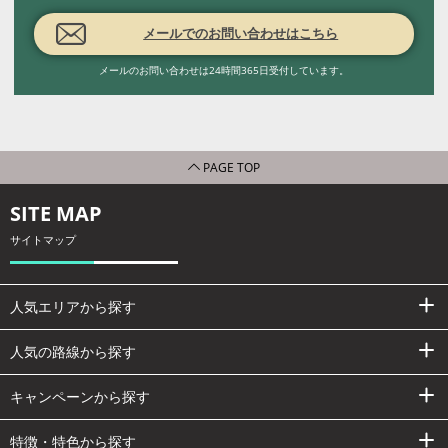
メールでのお問い合わせはこちら
メールのお問い合わせは24時間365日受付しています。
PAGE TOP
SITE MAP
サイトマップ
人気エリアから探す
人気の路線から探す
キャンペーンから探す
特徴・特色から探す