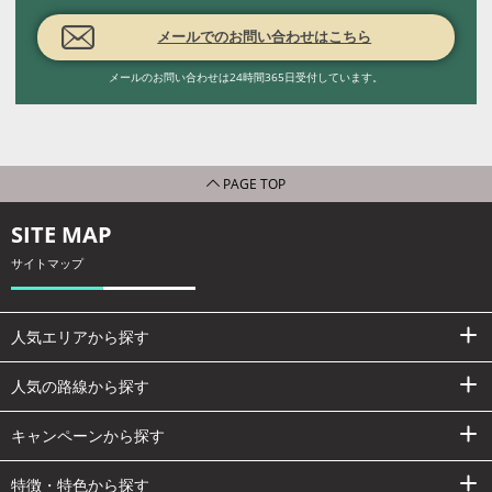
メールでのお問い合わせはこちら
メールのお問い合わせは24時間365日受付しています。
PAGE TOP
SITE MAP
サイトマップ
人気エリアから探す
人気の路線から探す
キャンペーンから探す
特徴・特色から探す