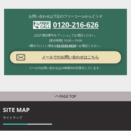
お問い合わせは下記のフリーコールからどうぞ
0120-216-626
上記の電話番号をプッシュしてお電話ください。
[受付時間] 10:00～19:00
※繋がりにくい場合は
03-5343-6030
へお電話ください。
メールでのお問い合わせはこちら
メールのお問い合わせは24時間365日受付しています。
PAGE TOP
SITE MAP
サイトマップ