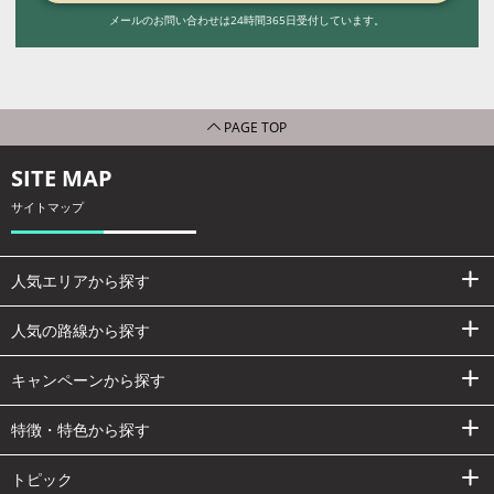
メールのお問い合わせは24時間365日受付しています。
PAGE TOP
SITE MAP
サイトマップ
人気エリアから探す
人気の路線から探す
キャンペーンから探す
特徴・特色から探す
トピック