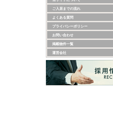
ご入居までの流れ
よくある質問
プライバシーポリシー
お問い合わせ
掲載物件一覧
運営会社