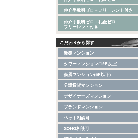
仲介手数料ゼロ＋フリーレント付き
仲介手数料ゼロ＋礼金ゼロ
フリーレント付き
こだわりから探す
新築マンション
タワーマンション(19F以上)
低層マンション(5F以下)
分譲賃貸マンション
デザイナーズマンション
ブランドマンション
ペット相談可
SOHO相談可