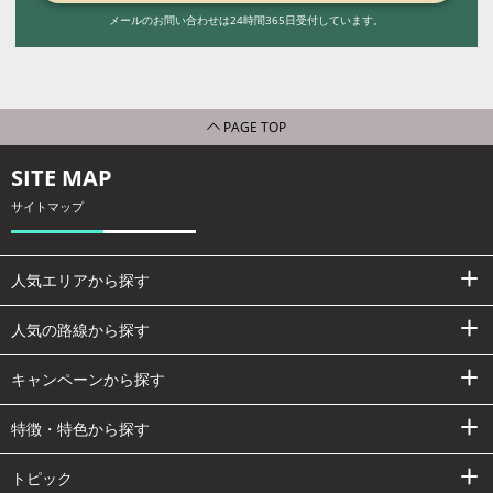
メールのお問い合わせは24時間365日受付しています。
PAGE TOP
SITE MAP
サイトマップ
人気エリアから探す
人気の路線から探す
キャンペーンから探す
特徴・特色から探す
トピック