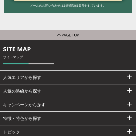
メールのお問い合わせは24時間365日受付しています。
PAGE TOP
SITE MAP
サイトマップ
人気エリアから探す
人気の路線から探す
キャンペーンから探す
特徴・特色から探す
トピック