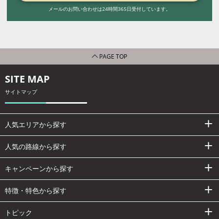
メールのお問い合わせは24時間365日受付しています。
PAGE TOP
SITE MAP
サイトマップ
人気エリアから探す
人気の路線から探す
キャンペーンから探す
特徴・特色から探す
トピック