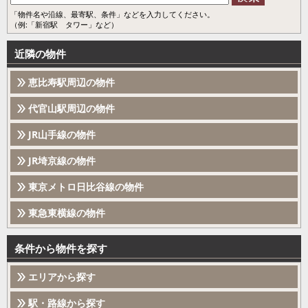
「物件名や沿線、最寄駅、条件」などを入力してください。
（例:「新宿駅 タワー」など）
近隣の物件
恵比寿駅周辺の物件
代官山駅周辺の物件
JR山手線の物件
JR埼京線の物件
東京メトロ日比谷線の物件
東急東横線の物件
条件から物件を探す
エリアから探す
駅・路線から探す