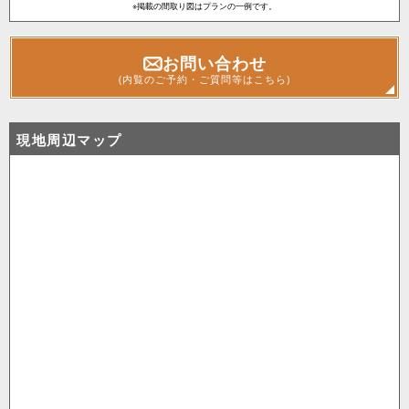
※掲載の間取り図はプランの一例です。
お問い合わせ
(内覧のご予約・ご質問等はこちら)
現地周辺マップ