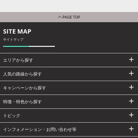
PAGE TOP
SITE MAP
サイトマップ
エリアから探す
人気の路線から探す
キャンペーンから探す
特徴・特色から探す
トピック
インフォメーション・お問い合わせ等