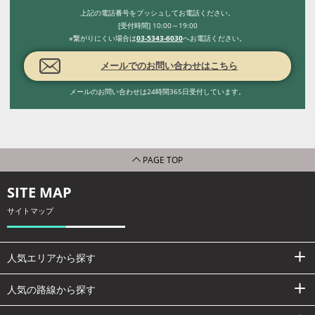
上記の電話番号をプッシュしてお電話ください。
[受付時間] 10:00～19:00
※繋がりにくい場合は
03-5343-6030
へお電話ください。
メールでのお問い合わせはこちら
メールのお問い合わせは24時間365日受付しています。
PAGE TOP
SITE MAP
サイトマップ
人気エリアから探す
人気の路線から探す