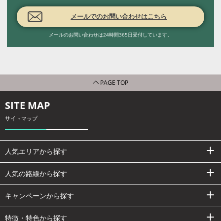
メールでのお問い合わせはこちら
メールのお問い合わせは24時間365日受付しています。
PAGE TOP
SITE MAP
サイトマップ
人気エリアから探す
人気の路線から探す
キャンペーンから探す
特徴・特色から探す