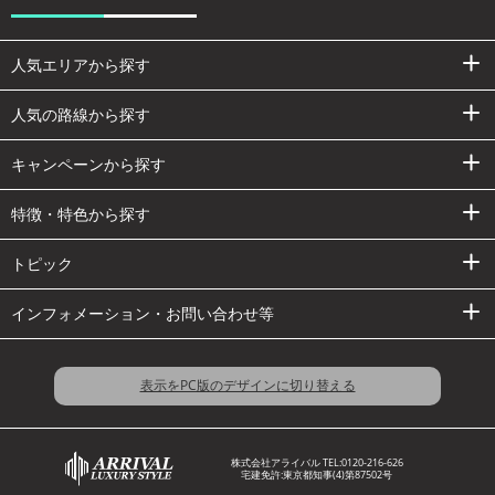
人気エリアから探す
人気の路線から探す
キャンペーンから探す
特徴・特色から探す
トピック
インフォメーション・お問い合わせ等
表示をPC版のデザインに切り替える
株式会社アライバル TEL:
0120-216-626
宅建免許:東京都知事(4)第87502号