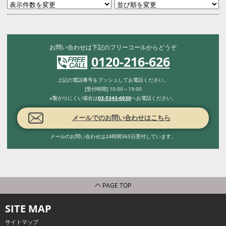
お問い合わせは下記のフリーコールからどうぞ
0120-216-626
上記の電話番号をプッシュしてお電話ください。
[受付時間] 10:00～19:00
※繋がりにくい場合は
03-5343-6030
へお電話ください。
メールでのお問い合わせはこちら
メールのお問い合わせは24時間365日受付しています。
PAGE TOP
SITE MAP
サイトマップ