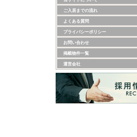
ご入居までの流れ
よくある質問
プライバシーポリシー
お問い合わせ
掲載物件一覧
運営会社