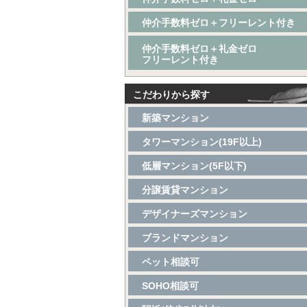
仲介手数料ゼロ＋フリーレント付き
仲介手数料ゼロ＋礼金ゼロ
フリーレント付き
こだわりから探す
新築マンション
タワーマンション(19F以上)
低層マンション(5F以下)
分譲賃貸マンション
デザイナーズマンション
ブランドマンション
ペット相談可
SOHO相談可