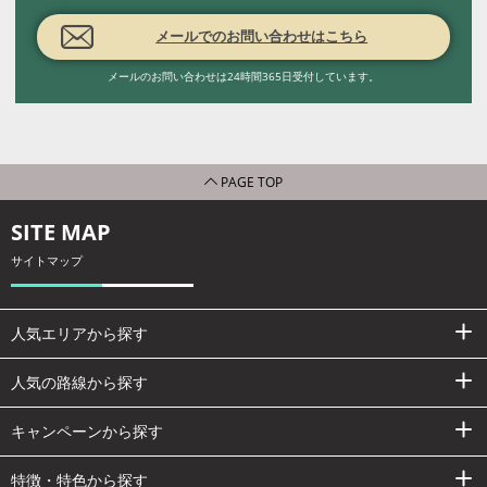
メールでのお問い合わせはこちら
メールのお問い合わせは24時間365日受付しています。
PAGE TOP
SITE MAP
サイトマップ
人気エリアから探す
人気の路線から探す
キャンペーンから探す
特徴・特色から探す